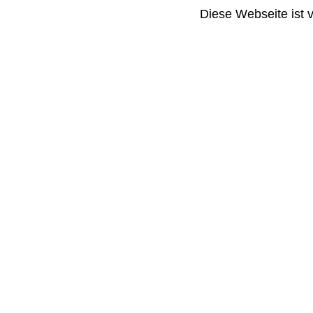
Diese Webseite ist 