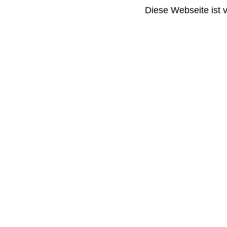
Diese Webseite ist 