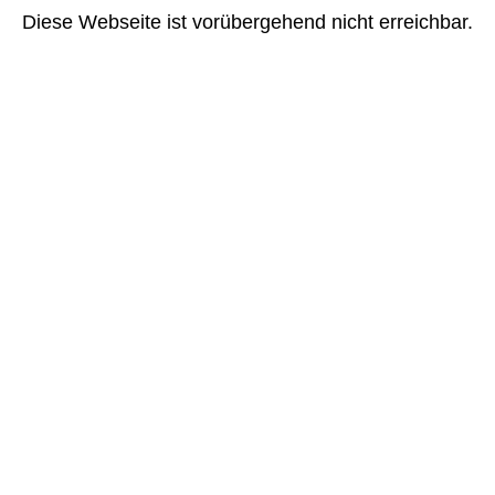
Diese Webseite ist vorübergehend nicht erreichbar.