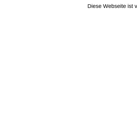
Diese Webseite ist 