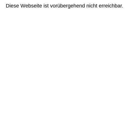
Diese Webseite ist vorübergehend nicht erreichbar.