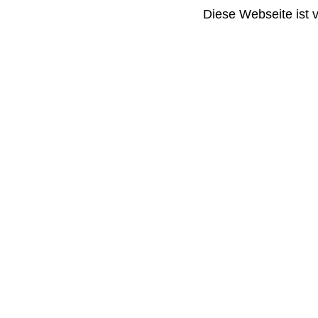
Diese Webseite ist 