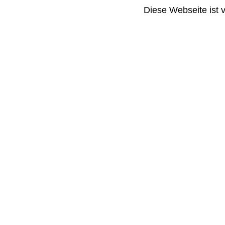
Diese Webseite ist 