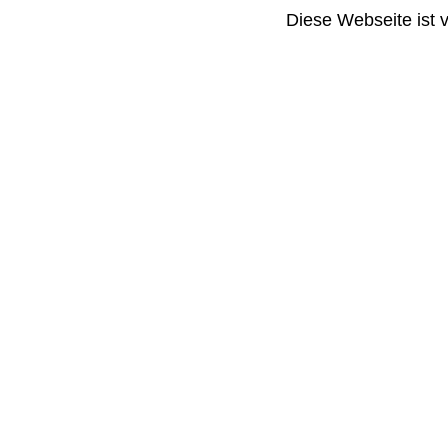
Diese Webseite ist 