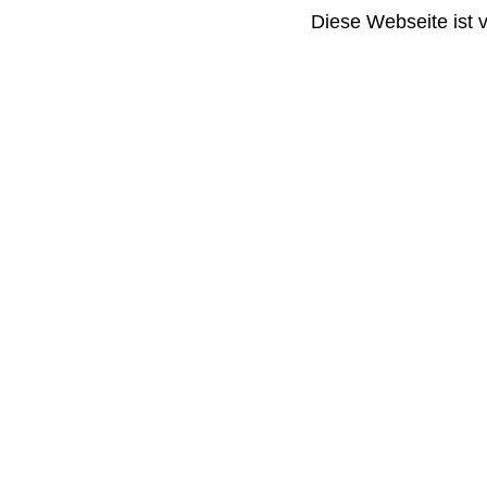
Diese Webseite ist 