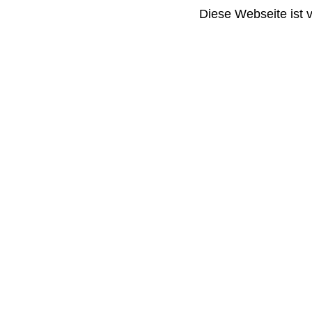
Diese Webseite ist 