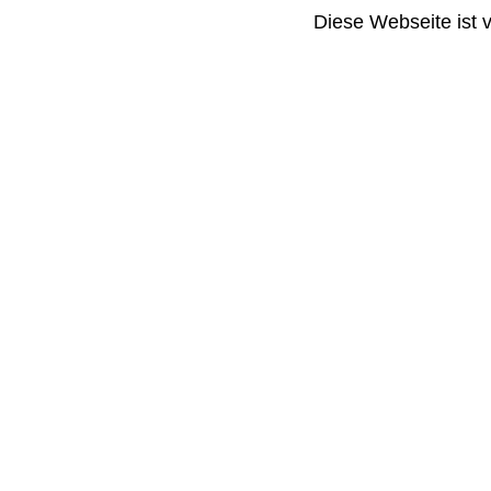
Diese Webseite ist 