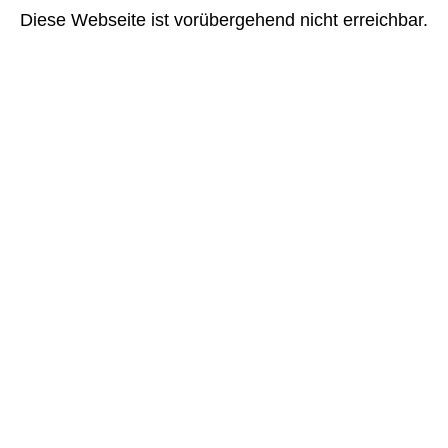
Diese Webseite ist vorübergehend nicht erreichbar.