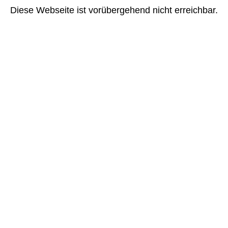
Diese Webseite ist vorübergehend nicht erreichbar.