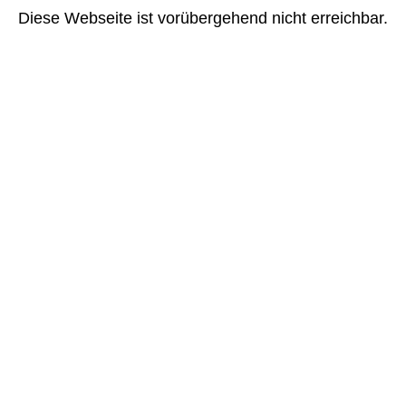
Diese Webseite ist vorübergehend nicht erreichbar.