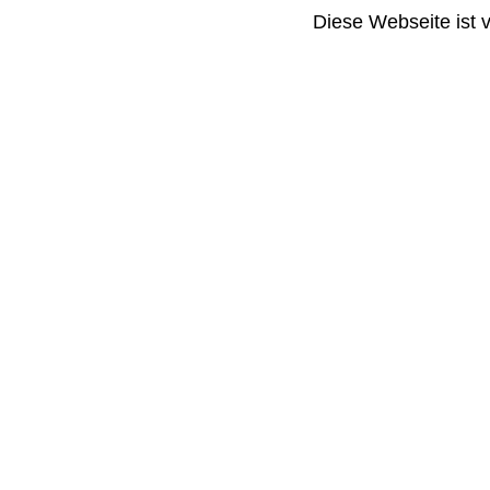
Diese Webseite ist 