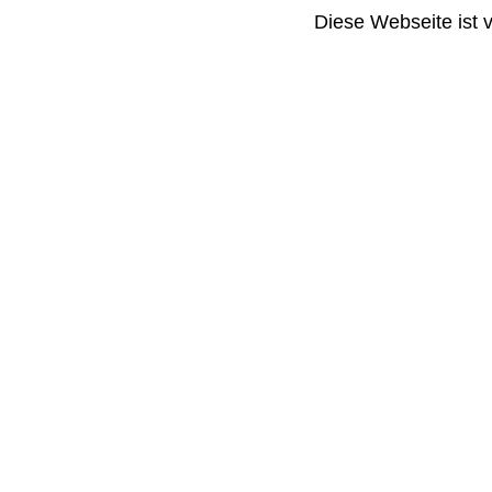
Diese Webseite ist 