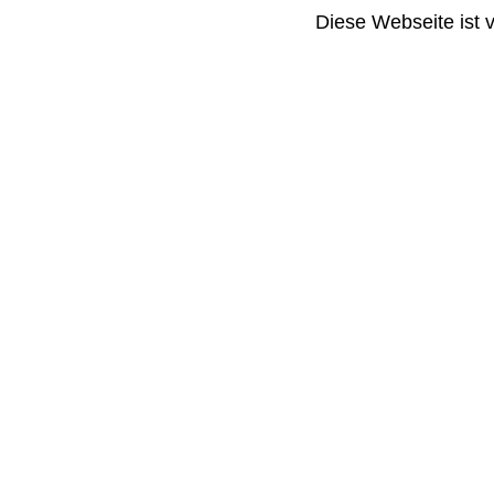
Diese Webseite ist 