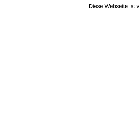
Diese Webseite ist 