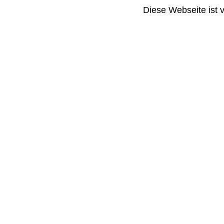
Diese Webseite ist 