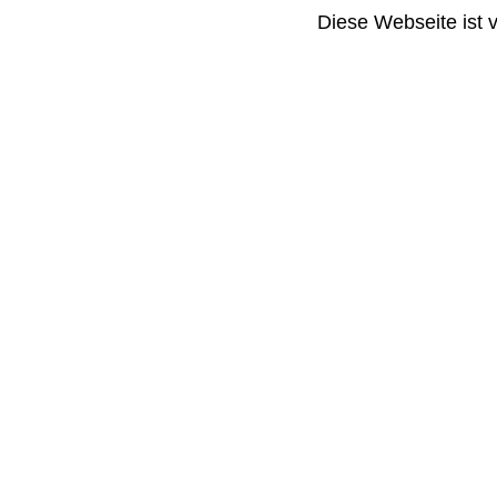
Diese Webseite ist 