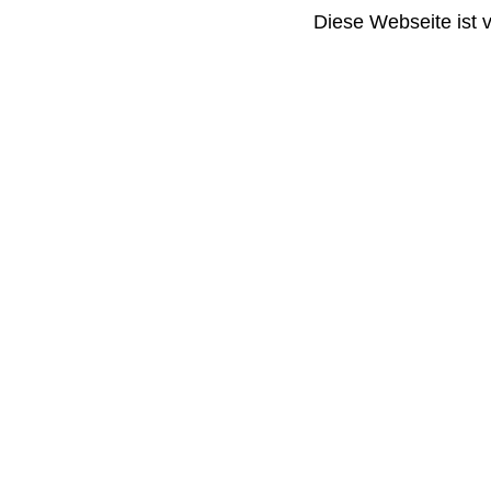
Diese Webseite ist 