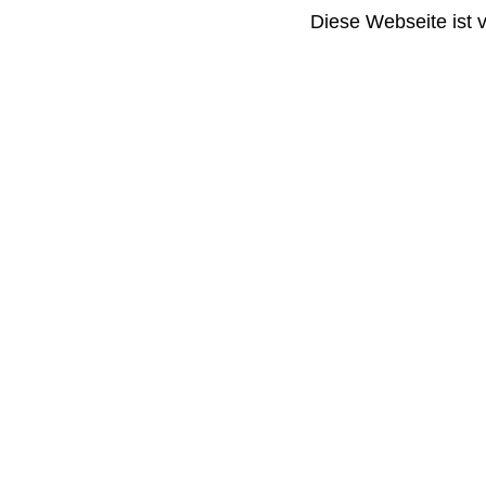
Diese Webseite ist 