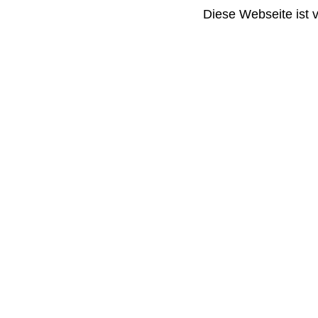
Diese Webseite ist 