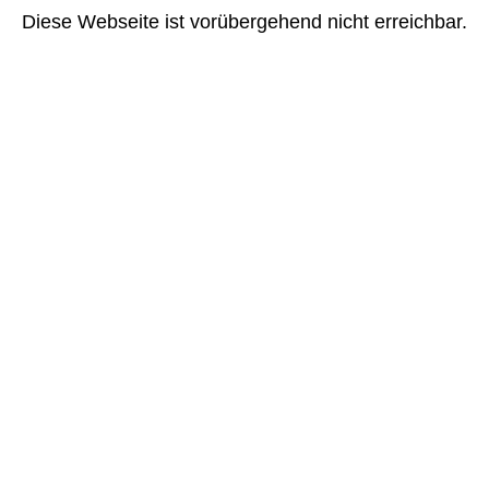
Diese Webseite ist vorübergehend nicht erreichbar.