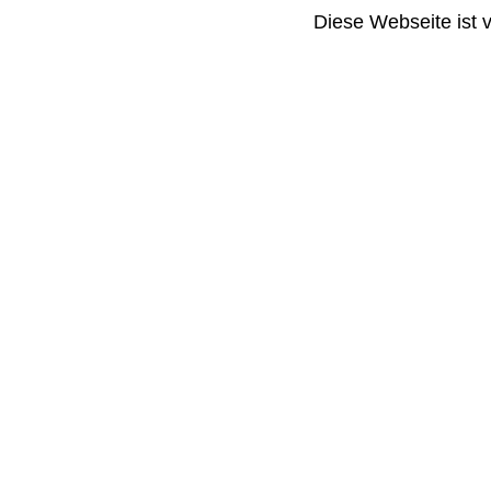
Diese Webseite ist 