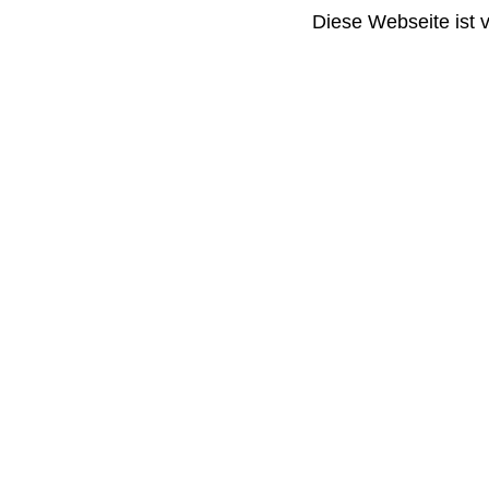
Diese Webseite ist 