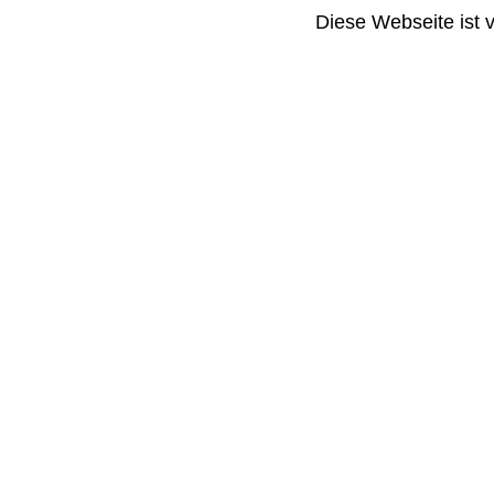
Diese Webseite ist 