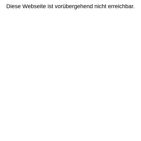
Diese Webseite ist vorübergehend nicht erreichbar.