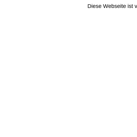
Diese Webseite ist 