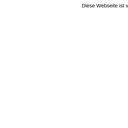
Diese Webseite ist 