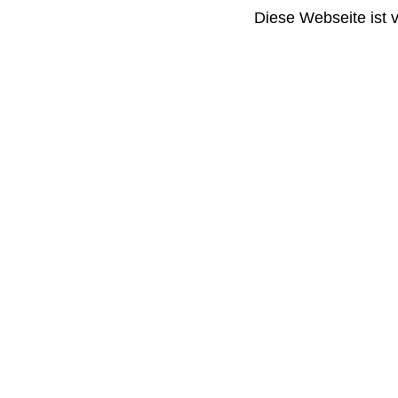
Diese Webseite ist 