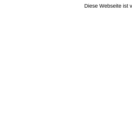
Diese Webseite ist 