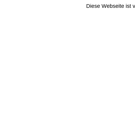
Diese Webseite ist 