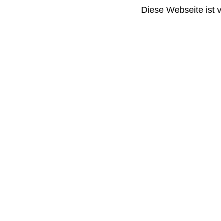
Diese Webseite ist 