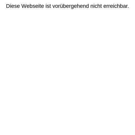
Diese Webseite ist vorübergehend nicht erreichbar.