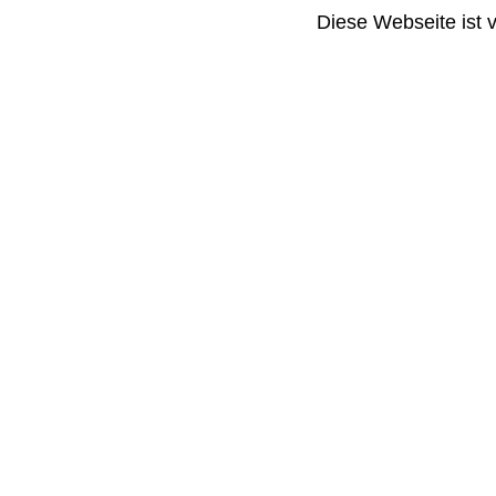
Diese Webseite ist 