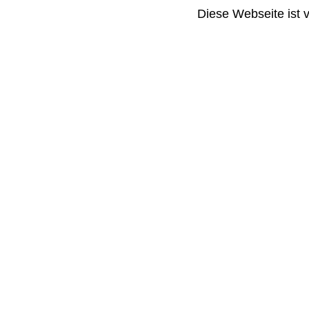
Diese Webseite ist 