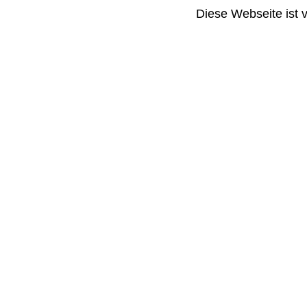
Diese Webseite ist 