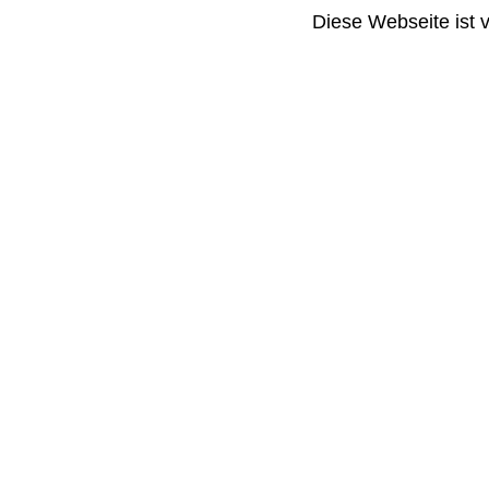
Diese Webseite ist 