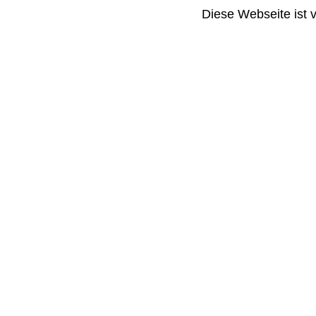
Diese Webseite ist 