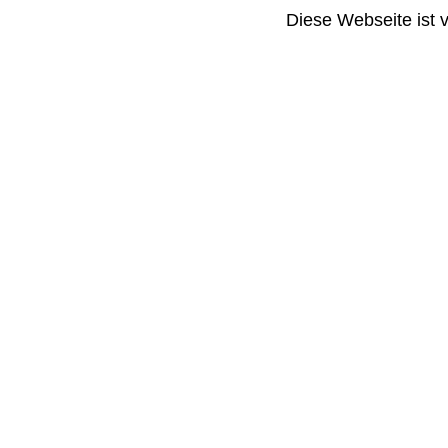
Diese Webseite ist 