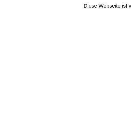
Diese Webseite ist 