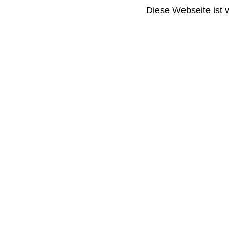
Diese Webseite ist 