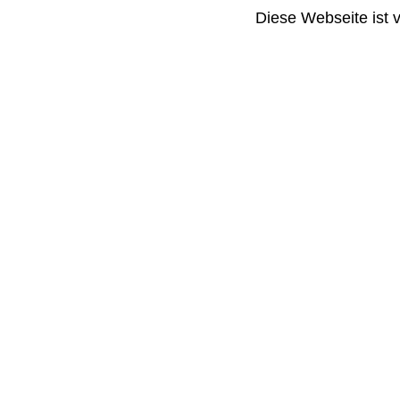
Diese Webseite ist 