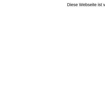
Diese Webseite ist 