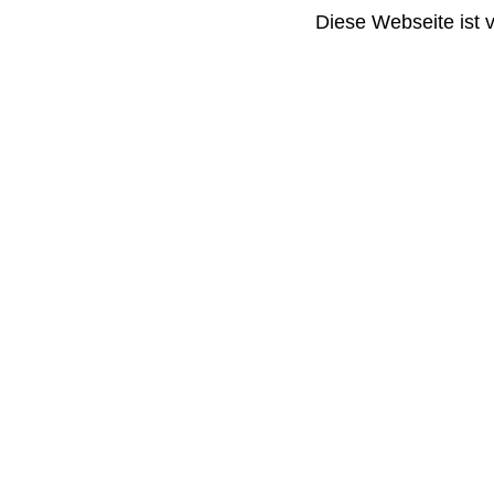
Diese Webseite ist 