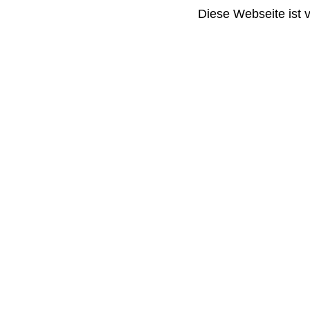
Diese Webseite ist 