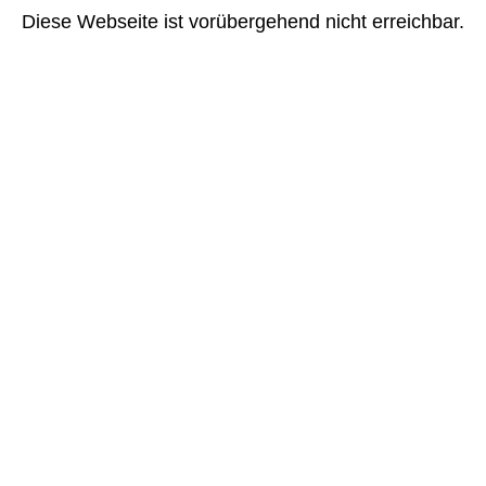
Diese Webseite ist vorübergehend nicht erreichbar.