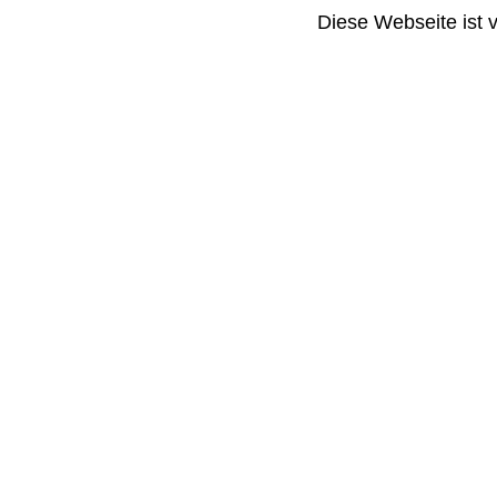
Diese Webseite ist 