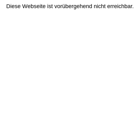
Diese Webseite ist vorübergehend nicht erreichbar.